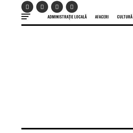
ADMINISTRAȚIE LOCALĂ
AFACERI
CULTURĂ