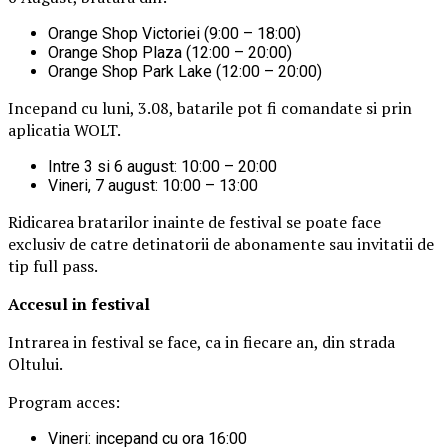
Orange Shop Victoriei (9:00 – 18:00)
Orange Shop Plaza (12:00 – 20:00)
Orange Shop Park Lake (12:00 – 20:00)
Incepand cu luni, 3.08, batarile pot fi comandate si prin
aplicatia WOLT.
Intre 3 si 6 august: 10:00 – 20:00
Vineri, 7 august: 10:00 – 13:00
Ridicarea bratarilor inainte de festival se poate face
exclusiv de catre detinatorii de abonamente sau invitatii de
tip full pass.
Accesul i
n festival
Intrarea in festival se face, ca in fiecare an, din strada
Oltului.
Program acces:
Vineri: incepand cu ora 16:00