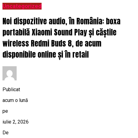
Uncategorized
Noi dispozitive audio, în România: boxa
portabilă Xiaomi Sound Play și căștile
wireless Redmi Buds 8, de acum
disponibile online și în retail
Publicat
acum o lună
pe
iulie 2, 2026
De