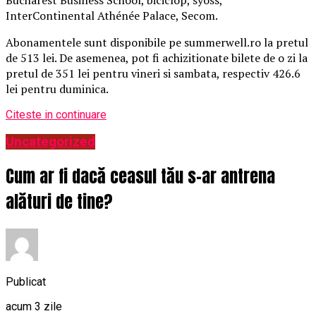
InterContinental Athénée Palace, Secom.
Abonamentele sunt disponibile pe summerwell.ro la pretul
de 513 lei. De asemenea, pot fi achizitionate bilete de o zi la
pretul de 351 lei pentru vineri si sambata, respectiv 426.6
lei pentru duminica.
Citeste in continuare
Uncategorized
Cum ar fi dacă ceasul tău s-ar antrena
alături de tine?
Publicat
acum 3 zile