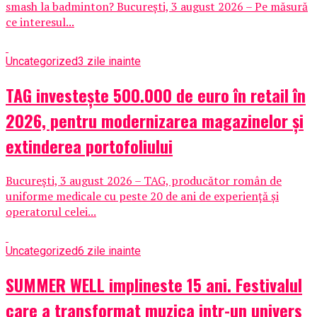
smash la badminton? București, 3 august 2026 – Pe măsură
ce interesul...
Uncategorized
3 zile inainte
TAG investește 500.000 de euro în retail în
2026, pentru modernizarea magazinelor și
extinderea portofoliului
București, 3 august 2026 – TAG, producător român de
uniforme medicale cu peste 20 de ani de experiență și
operatorul celei...
Uncategorized
6 zile inainte
SUMMER WELL implineste 15 ani. Festivalul
care a transformat muzica intr-un univers