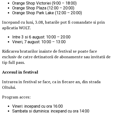
Orange Shop Victoriei (9:00 – 18:00)
Orange Shop Plaza (12:00 – 20:00)
Orange Shop Park Lake (12:00 – 20:00)
Incepand cu luni, 3.08, batarile pot fi comandate si prin
aplicatia WOLT.
Intre 3 si 6 august: 10:00 – 20:00
Vineri, 7 august: 10:00 – 13:00
Ridicarea bratarilor inainte de festival se poate face
exclusiv de catre detinatorii de abonamente sau invitatii de
tip full pass.
Accesul i
n festival
Intrarea in festival se face, ca in fiecare an, din strada
Oltului.
Program acces:
Vineri: incepand cu ora 16:00
Sambata si duminica: incepand cu ora 14:00