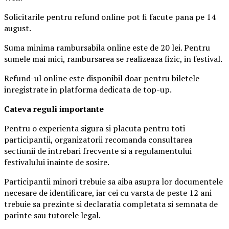
Solicitarile pentru refund online pot fi facute pana pe 14
august.
Suma minima rambursabila online este de 20 lei. Pentru
sumele mai mici, rambursarea se realizeaza fizic, in festival.
Refund-ul online este disponibil doar pentru biletele
inregistrate in platforma dedicata de top-up.
Ca
teva reguli importante
Pentru o experienta sigura si placuta pentru toti
participantii, organizatorii recomanda consultarea
sectiunii de intrebari frecvente si a regulamentului
festivalului inainte de sosire.
Participantii minori trebuie sa aiba asupra lor documentele
necesare de identificare, iar cei cu varsta de peste 12 ani
trebuie sa prezinte si declaratia completata si semnata de
parinte sau tutorele legal.