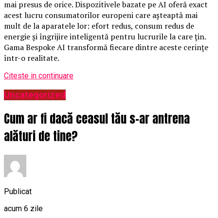
mai presus de orice. Dispozitivele bazate pe AI oferă exact
acest lucru consumatorilor europeni care așteaptă mai
mult de la aparatele lor: efort redus, consum redus de
energie și îngrijire inteligentă pentru lucrurile la care țin.
Gama Bespoke AI transformă fiecare dintre aceste cerințe
într-o realitate.
Citeste in continuare
Uncategorized
Cum ar fi dacă ceasul tău s-ar antrena
alături de tine?
Publicat
acum 6 zile