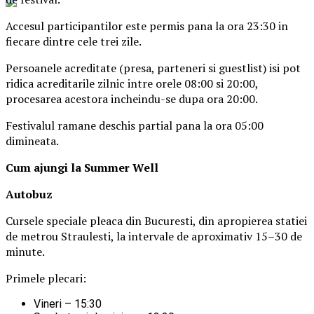
Accesul participantilor este permis pana la ora 23:30 in
fiecare dintre cele trei zile.
Persoanele acreditate (presa, parteneri si guestlist) isi pot
ridica acreditarile zilnic intre orele 08:00 si 20:00,
procesarea acestora incheindu-se dupa ora 20:00.
Festivalul ramane deschis partial pana la ora 05:00
dimineata.
Cum ajungi la Summer Well
Autobuz
Cursele speciale pleaca din Bucuresti, din apropierea statiei
de metrou Straulesti, la intervale de aproximativ 15–30 de
minute.
Primele plecari:
Vineri – 15:30