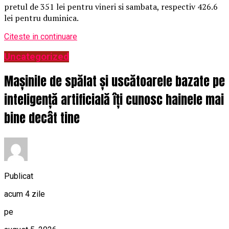
pretul de 351 lei pentru vineri si sambata, respectiv 426.6
lei pentru duminica.
Citeste in continuare
Uncategorized
Mașinile de spălat și uscătoarele bazate pe
inteligență artificială îți cunosc hainele mai
bine decât tine
Publicat
acum 4 zile
pe