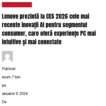
Uncategorized
Lenovo prezintă la CES 2026 cele mai
recente inovații AI pentru segmentul
consumer, care oferă experiențe PC mai
intuitive și mai conectate
Publicat
acum 7 luni
pe
ianuarie 9, 2026
De