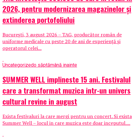
2026, pentru modernizarea magazinelor și
extinderea portofoliului
București, 3 august 2026 – TAG, producător român de
uniforme medicale cu peste 20 de ani de experiență și
operatorul celei...
Uncategorized
o săptămână inainte
SUMMER WELL implineste 15 ani. Festivalul
care a transformat muzica intr-un univers
cultural revine in august
Exista festivaluri la care mergi pentru un concert. Si exista
Summer Well – locul in care muzica este doar inceputul....