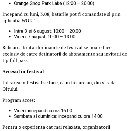
Orange Shop Park Lake (12:00 – 20:00)
Incepand cu luni, 3.08, batarile pot fi comandate si prin
aplicatia WOLT.
Intre 3 si 6 august: 10:00 – 20:00
Vineri, 7 august: 10:00 – 13:00
Ridicarea bratarilor inainte de festival se poate face
exclusiv de catre detinatorii de abonamente sau invitatii de
tip full pass.
Accesul i
n festival
Intrarea in festival se face, ca in fiecare an, din strada
Oltului.
Program acces:
Vineri: incepand cu ora 16:00
Sambata si duminica: incepand cu ora 14:00
Pentru o experienta cat mai relaxata, organizatorii