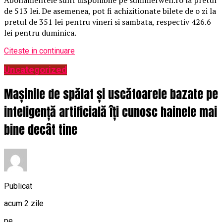
de 513 lei. De asemenea, pot fi achizitionate bilete de o zi la
pretul de 351 lei pentru vineri si sambata, respectiv 426.6
lei pentru duminica.
Citeste in continuare
Uncategorized
Mașinile de spălat și uscătoarele bazate pe
inteligență artificială îți cunosc hainele mai
bine decât tine
Publicat
acum 2 zile
pe