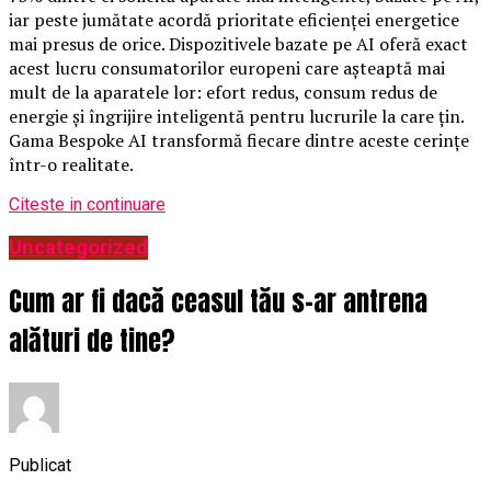
iar peste jumătate acordă prioritate eficienței energetice
mai presus de orice. Dispozitivele bazate pe AI oferă exact
acest lucru consumatorilor europeni care așteaptă mai
mult de la aparatele lor: efort redus, consum redus de
energie și îngrijire inteligentă pentru lucrurile la care țin.
Gama Bespoke AI transformă fiecare dintre aceste cerințe
într-o realitate.
Citeste in continuare
Uncategorized
Cum ar fi dacă ceasul tău s-ar antrena
alături de tine?
Publicat