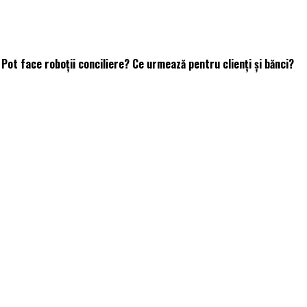
Pot face roboții conciliere? Ce urmează pentru clienți și bănci?