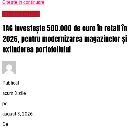
Citeste in continuare
Uncategorized
TAG investește 500.000 de euro în retail în
2026, pentru modernizarea magazinelor și
extinderea portofoliului
Publicat
acum 3 zile
pe
august 3, 2026
De