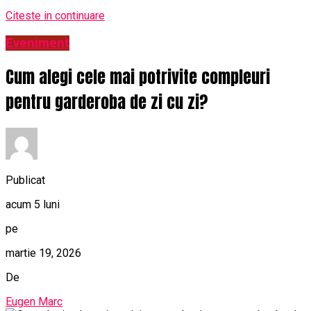
Citeste in continuare
Eveniment
Cum alegi cele mai potrivite compleuri
pentru garderoba de zi cu zi?
Publicat
acum 5 luni
pe
martie 19, 2026
De
Eugen Marc