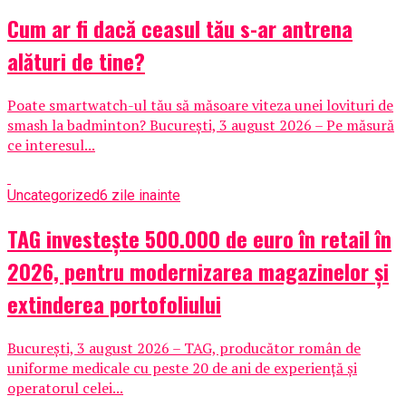
Cum ar fi dacă ceasul tău s-ar antrena
alături de tine?
Poate smartwatch-ul tău să măsoare viteza unei lovituri de
smash la badminton? București, 3 august 2026 – Pe măsură
ce interesul...
Uncategorized
6 zile inainte
TAG investește 500.000 de euro în retail în
2026, pentru modernizarea magazinelor și
extinderea portofoliului
București, 3 august 2026 – TAG, producător român de
uniforme medicale cu peste 20 de ani de experiență și
operatorul celei...