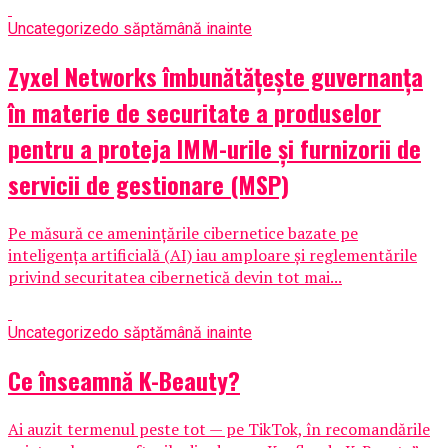
Uncategorized
o săptămână inainte
Zyxel Networks îmbunătățește guvernanța
în materie de securitate a produselor
pentru a proteja IMM-urile și furnizorii de
servicii de gestionare (MSP)
Pe măsură ce amenințările cibernetice bazate pe
inteligența artificială (AI) iau amploare și reglementările
privind securitatea cibernetică devin tot mai...
Uncategorized
o săptămână inainte
Ce înseamnă K-Beauty?
Ai auzit termenul peste tot — pe TikTok, în recomandările