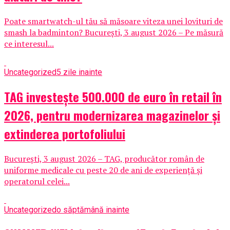
Poate smartwatch-ul tău să măsoare viteza unei lovituri de
smash la badminton? București, 3 august 2026 – Pe măsură
ce interesul...
Uncategorized
5 zile inainte
TAG investește 500.000 de euro în retail în
2026, pentru modernizarea magazinelor și
extinderea portofoliului
București, 3 august 2026 – TAG, producător român de
uniforme medicale cu peste 20 de ani de experiență și
operatorul celei...
Uncategorized
o săptămână inainte