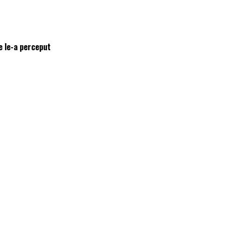
e le-a perceput