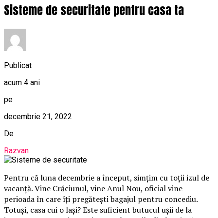
Sisteme de securitate pentru casa ta
Publicat
acum 4 ani
pe
decembrie 21, 2022
De
Razvan
Pentru că luna decembrie a început, simțim cu toții izul de
vacanță. Vine Crăciunul, vine Anul Nou, oficial vine
perioada în care îți pregătești bagajul pentru concediu.
Totuși, casa cui o lași? Este suficient butucul ușii de la