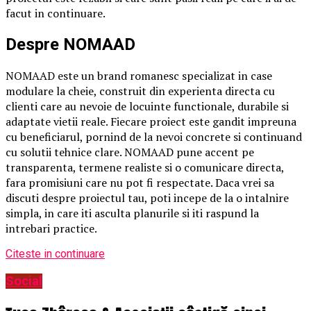
facut in continuare.
Despre NOMAAD
NOMAAD este un brand romanesc specializat in case
modulare la cheie, construit din experienta directa cu
clienti care au nevoie de locuinte functionale, durabile si
adaptate vietii reale. Fiecare proiect este gandit impreuna
cu beneficiarul, pornind de la nevoi concrete si continuand
cu solutii tehnice clare. NOMAAD pune accent pe
transparenta, termene realiste si o comunicare directa,
fara promisiuni care nu pot fi respectate. Daca vrei sa
discuti despre proiectul tau, poti incepe de la o intalnire
simpla, in care iti asculta planurile si iti raspund la
intrebari practice.
Citeste in continuare
Social