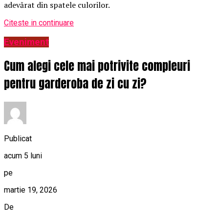
adevărat din spatele culorilor.
Citeste in continuare
Eveniment
Cum alegi cele mai potrivite compleuri
pentru garderoba de zi cu zi?
Publicat
acum 5 luni
pe
martie 19, 2026
De