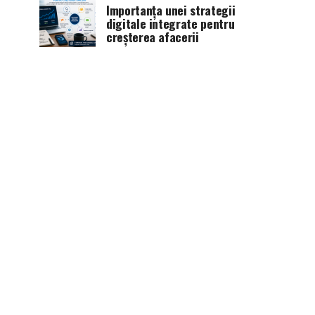
Importanța unei strategii
digitale integrate pentru
creșterea afacerii