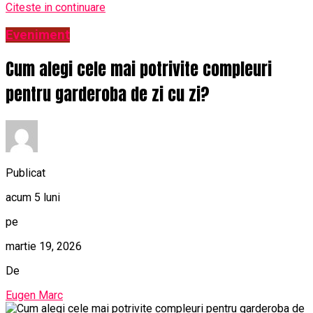
Citeste in continuare
Eveniment
Cum alegi cele mai potrivite compleuri
pentru garderoba de zi cu zi?
Publicat
acum 5 luni
pe
martie 19, 2026
De
Eugen Marc