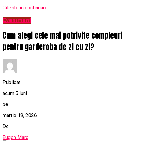
Citeste in continuare
Eveniment
Cum alegi cele mai potrivite compleuri
pentru garderoba de zi cu zi?
Publicat
acum 5 luni
pe
martie 19, 2026
De
Eugen Marc