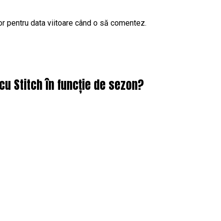
or pentru data viitoare când o să comentez.
cu Stitch în funcție de sezon?