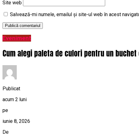
Site web
Salvează-mi numele, emailul și site-ul web în acest navigat
Eveniment
Cum alegi paleta de culori pentru un buchet 
Publicat
acum 2 luni
pe
iunie 8, 2026
De