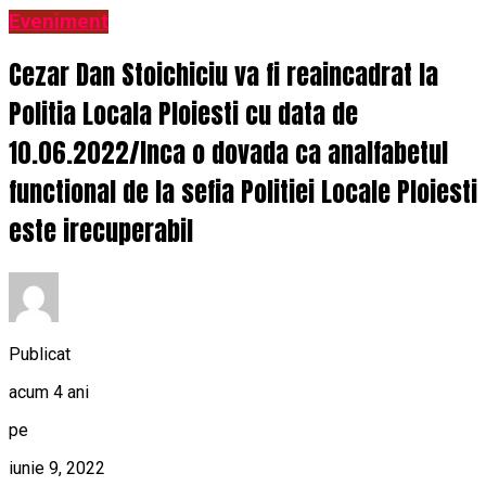
Eveniment
Cezar Dan Stoichiciu va fi reaincadrat la
Politia Locala Ploiesti cu data de
10.06.2022/Inca o dovada ca analfabetul
functional de la sefia Politiei Locale Ploiesti
este irecuperabil
Publicat
acum 4 ani
pe
iunie 9, 2022