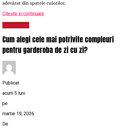
adevărat din spatele culorilor.
Citeste in continuare
Eveniment
Cum alegi cele mai potrivite compleuri
pentru garderoba de zi cu zi?
Publicat
acum 5 luni
pe
martie 19, 2026
De