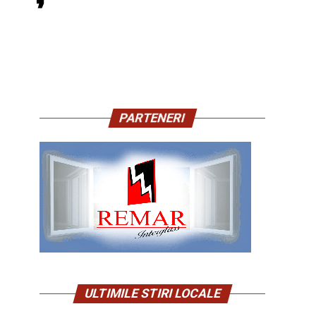
PARTENERI
ULTIMILE STIRI LOCALE