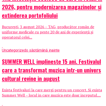
2026, pentru modernizarea magazinelor și
extinderea portofoliului
București, 3 august 2026 – TAG, producător român de
uniforme medicale cu peste 20 de ani de experiență și
operatorul celei...
Uncategorized
o săptămână inainte
SUMMER WELL implineste 15 ani. Festivalul
care a transformat muzica intr-un univers
cultural revine in august
Exista festivaluri la care mergi pentru un concert. Si exista
Summer Well – locul in care muzica este doar inceputul....