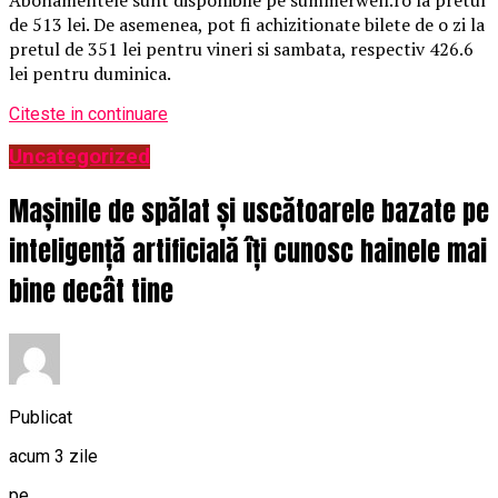
de 513 lei. De asemenea, pot fi achizitionate bilete de o zi la
pretul de 351 lei pentru vineri si sambata, respectiv 426.6
lei pentru duminica.
Citeste in continuare
Uncategorized
Mașinile de spălat și uscătoarele bazate pe
inteligență artificială îți cunosc hainele mai
bine decât tine
Publicat
acum 3 zile
pe