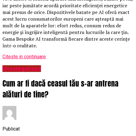
iar peste jumătate acordă prioritate eficienței energetice
mai presus de orice. Dispozitivele bazate pe AI oferă exact
acest lucru consumatorilor europeni care așteaptă mai
mult de la aparatele lor: efort redus, consum redus de
energie și îngrijire inteligentă pentru lucrurile la care țin.
Gama Bespoke AI transformă fiecare dintre aceste cerințe
într-o realitate.
Citeste in continuare
Uncategorized
Cum ar fi dacă ceasul tău s-ar antrena
alături de tine?
Publicat