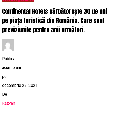
Continental Hotels sărbătorește 30 de ani
pe piața turistică din România. Care sunt
previziunile pentru anii următori.
Publicat
acum 5 ani
pe
decembrie 23, 2021
De
Razvan