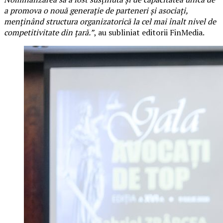
a promova o nouă generație de parteneri și asociați,
menținând structura organizatorică la cel mai înalt nivel de
competitivitate din țară.”
, au subliniat editorii FinMedia.