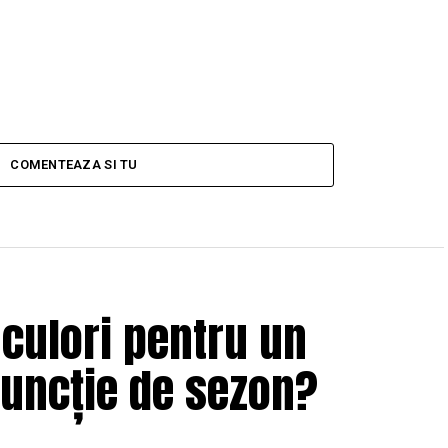
COMENTEAZA SI TU
 culori pentru un
funcție de sezon?