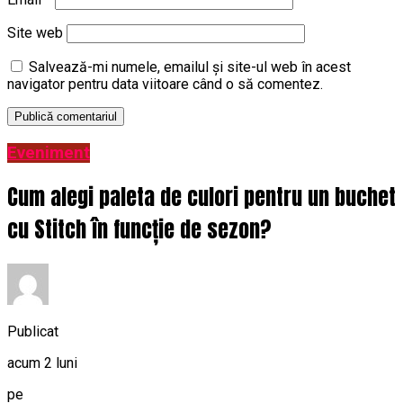
Site web
Salvează-mi numele, emailul și site-ul web în acest
navigator pentru data viitoare când o să comentez.
Eveniment
Cum alegi paleta de culori pentru un buchet
cu Stitch în funcție de sezon?
Publicat
acum 2 luni
pe