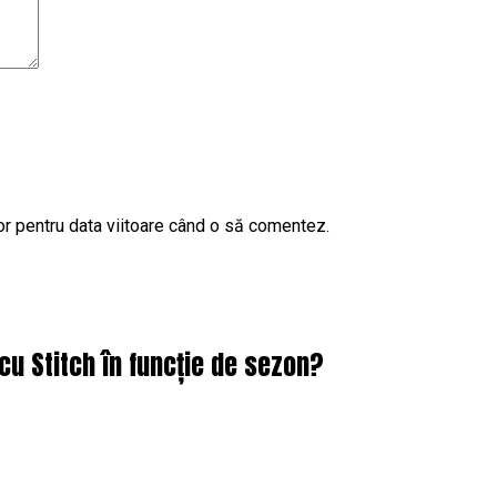
or pentru data viitoare când o să comentez.
cu Stitch în funcție de sezon?