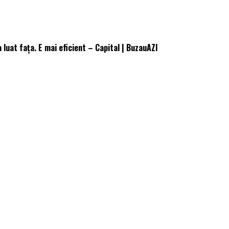
 luat fața. E mai eficient – Capital | BuzauAZI