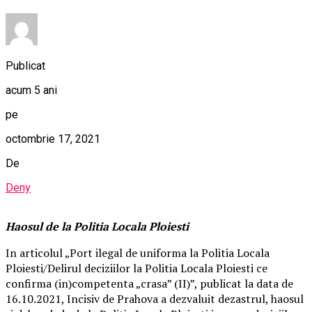
Publicat
acum 5 ani
pe
octombrie 17, 2021
De
Deny
Haosul de la Politia Locala Ploiesti
In articolul „Port ilegal de uniforma la Politia Locala
Ploiesti/Delirul deciziilor la Politia Locala Ploiesti ce
confirma (in)competenta „crasa” (II)”, publicat la data de
16.10.2021, Incisiv de Prahova a dezvaluit dezastrul, haosul