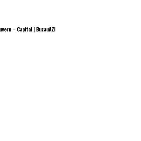
Guvern – Capital | BuzauAZI