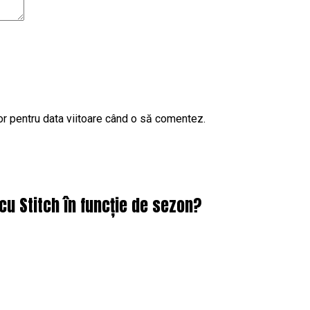
or pentru data viitoare când o să comentez.
cu Stitch în funcție de sezon?