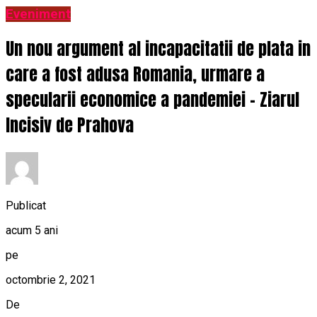
Eveniment
Un nou argument al incapacitatii de plata in
care a fost adusa Romania, urmare a
specularii economice a pandemiei – Ziarul
Incisiv de Prahova
Publicat
acum 5 ani
pe
octombrie 2, 2021
De