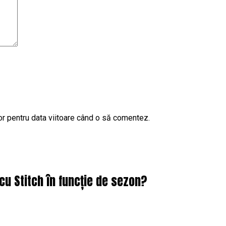
or pentru data viitoare când o să comentez.
cu Stitch în funcție de sezon?