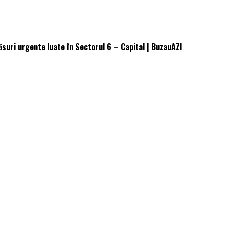
ăsuri urgente luate în Sectorul 6 – Capital | BuzauAZI