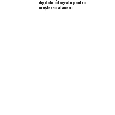
digitale integrate pentru
creșterea afacerii