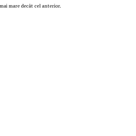
i mai mare decât cel anterior.