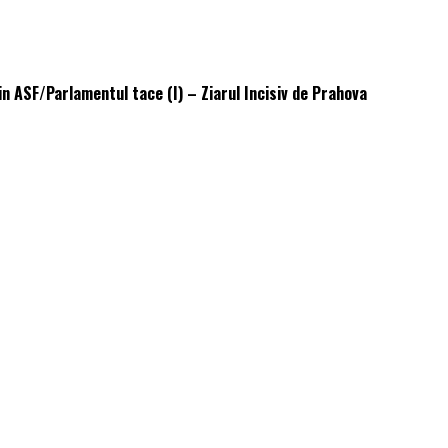
din ASF/Parlamentul tace (I) – Ziarul Incisiv de Prahova