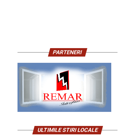
PARTENERI
ULTIMILE STIRI LOCALE