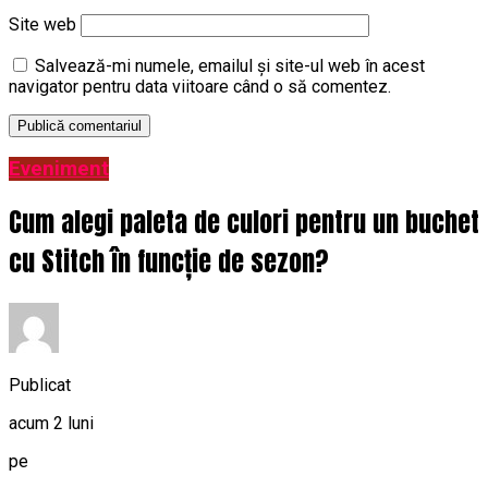
Site web
Salvează-mi numele, emailul și site-ul web în acest
navigator pentru data viitoare când o să comentez.
Eveniment
Cum alegi paleta de culori pentru un buchet
cu Stitch în funcție de sezon?
Publicat
acum 2 luni
pe