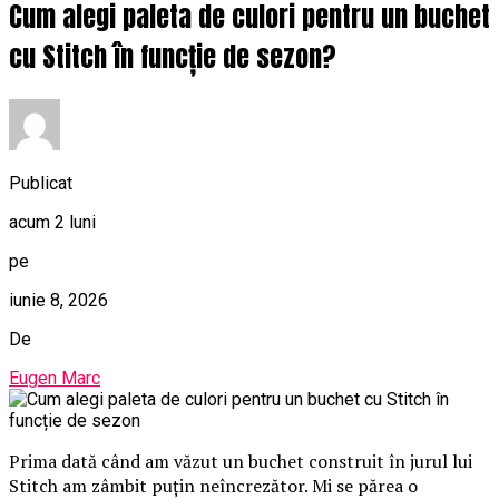
Cum alegi paleta de culori pentru un buchet
cu Stitch în funcție de sezon?
Publicat
acum 2 luni
pe
iunie 8, 2026
De
Eugen Marc
Prima dată când am văzut un buchet construit în jurul lui
Stitch am zâmbit puțin neîncrezător. Mi se părea o