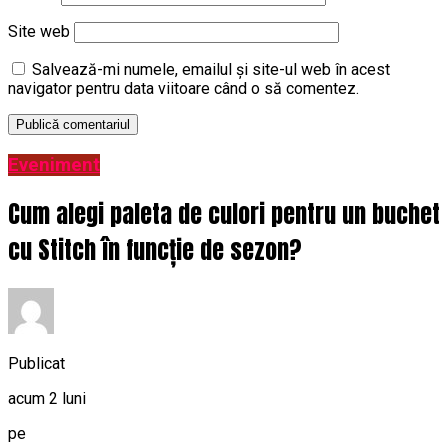
Site web
Salvează-mi numele, emailul și site-ul web în acest
navigator pentru data viitoare când o să comentez.
Eveniment
Cum alegi paleta de culori pentru un buchet
cu Stitch în funcție de sezon?
Publicat
acum 2 luni
pe