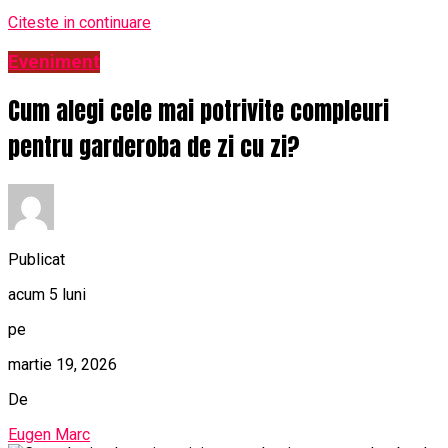
Citeste in continuare
Eveniment
Cum alegi cele mai potrivite compleuri
pentru garderoba de zi cu zi?
Publicat
acum 5 luni
pe
martie 19, 2026
De
Eugen Marc