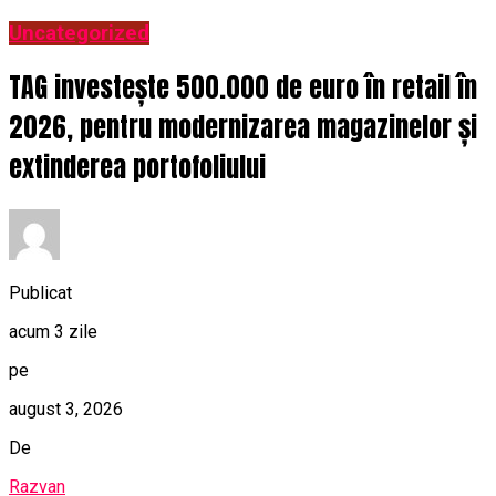
Uncategorized
TAG investește 500.000 de euro în retail în
2026, pentru modernizarea magazinelor și
extinderea portofoliului
Publicat
acum 3 zile
pe
august 3, 2026
De
Razvan