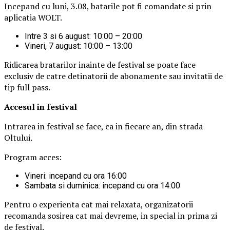
Incepand cu luni, 3.08, batarile pot fi comandate si prin
aplicatia WOLT.
Intre 3 si 6 august: 10:00 – 20:00
Vineri, 7 august: 10:00 – 13:00
Ridicarea bratarilor inainte de festival se poate face
exclusiv de catre detinatorii de abonamente sau invitatii de
tip full pass.
Accesul i
n festival
Intrarea in festival se face, ca in fiecare an, din strada
Oltului.
Program acces:
Vineri: incepand cu ora 16:00
Sambata si duminica: incepand cu ora 14:00
Pentru o experienta cat mai relaxata, organizatorii
recomanda sosirea cat mai devreme, in special in prima zi
de festival.