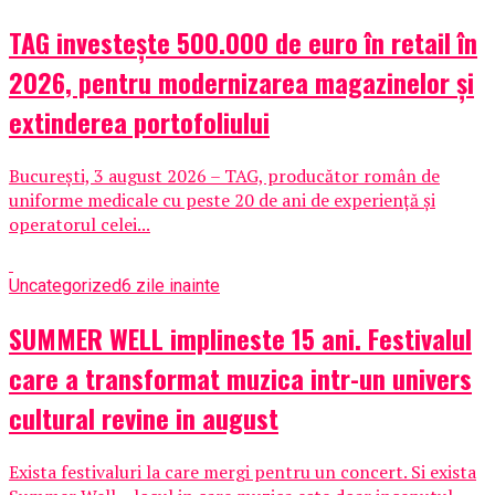
TAG investește 500.000 de euro în retail în
2026, pentru modernizarea magazinelor și
extinderea portofoliului
București, 3 august 2026 – TAG, producător român de
uniforme medicale cu peste 20 de ani de experiență și
operatorul celei...
Uncategorized
6 zile inainte
SUMMER WELL implineste 15 ani. Festivalul
care a transformat muzica intr-un univers
cultural revine in august
Exista festivaluri la care mergi pentru un concert. Si exista