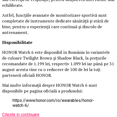
echilibrate.
Astfel, funcțiile avansate de monitorizare sportivă sunt
completate de instrumente dedicate sănătății și stării de
bine, pentru o experiență care continuă și dincolo de
antrenament.
Disponibilitate
HONOR Watch 6 este disponibil în România în variantele
de culoare Twilight Brown și Shadow Black, la prețurile
recomandate de 1.199 lei, respectiv 1.099 lei iar până pe 31
august acesta vine cu o reducere de 100 de lei la toți
partenerii oficiali HONOR.
Mai multe informații despre HONOR Watch 6 sunt
disponibile pe pagina oficială a produsului:
https://www.honor.com/ro/wearables/honor-
watch-6/.
Citeste in continuare