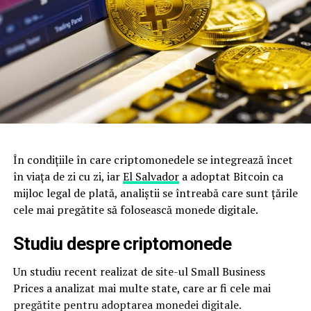
În condițiile în care criptomonedele se integrează încet
în viața de zi cu zi, iar
El Salvador
a adoptat Bitcoin ca
mijloc legal de plată, analiștii se întreabă care sunt țările
cele mai pregătite să folosească monede digitale.
Studiu despre criptomonede
Un studiu recent realizat de site-ul Small Business
Prices a analizat mai multe state, care ar fi cele mai
pregătite pentru adoptarea monedei digitale.