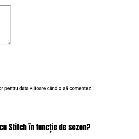
or pentru data viitoare când o să comentez.
cu Stitch în funcție de sezon?