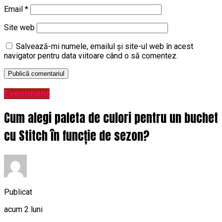
Email
*
Site web
Salvează-mi numele, emailul și site-ul web în acest
navigator pentru data viitoare când o să comentez.
Eveniment
Cum alegi paleta de culori pentru un buchet
cu Stitch în funcție de sezon?
Publicat
acum 2 luni