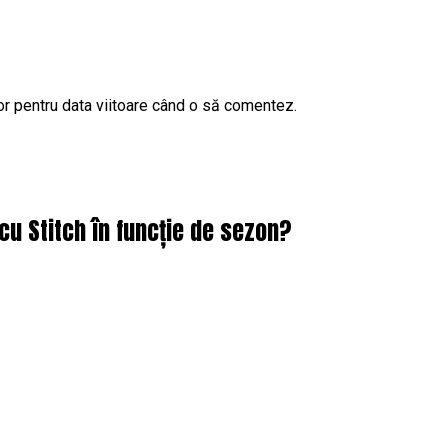
or pentru data viitoare când o să comentez.
cu Stitch în funcție de sezon?