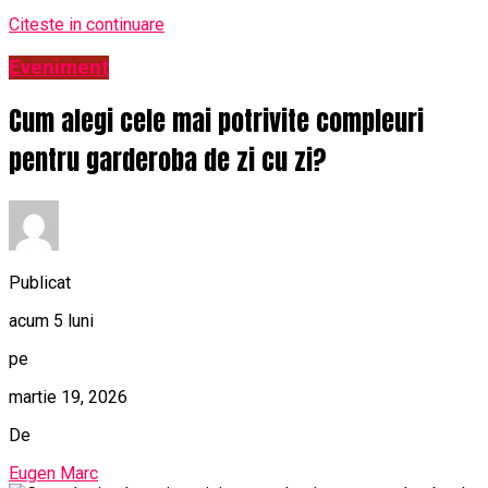
Citeste in continuare
Eveniment
Cum alegi cele mai potrivite compleuri
pentru garderoba de zi cu zi?
Publicat
acum 5 luni
pe
martie 19, 2026
De
Eugen Marc