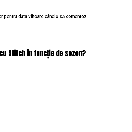
or pentru data viitoare când o să comentez.
cu Stitch în funcție de sezon?