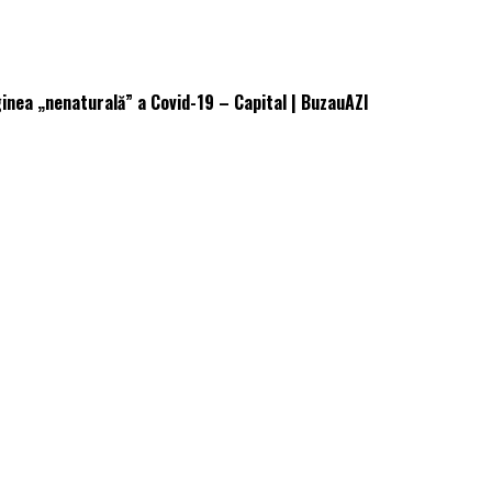
iginea „nenaturală” a Covid-19 – Capital | BuzauAZI