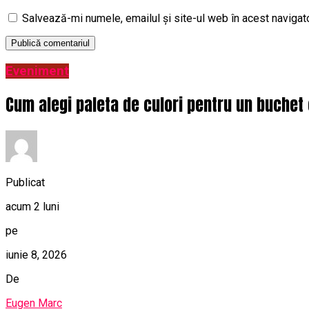
Salvează-mi numele, emailul și site-ul web în acest navigat
Eveniment
Cum alegi paleta de culori pentru un buchet 
Publicat
acum 2 luni
pe
iunie 8, 2026
De
Eugen Marc