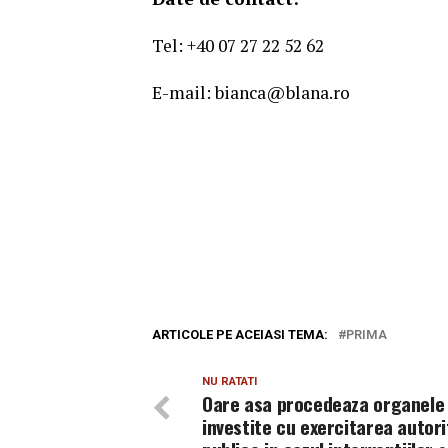
Tel: +40 07 27 22 52 62
E-mail: bianca@blana.ro
ARTICOLE PE ACEIASI TEMA:
PRIMA
NU RATATI
Oare asa procedeaza organele
investite cu exercitarea autori