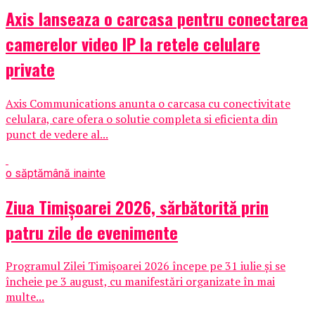
Axis lanseaza o carcasa pentru conectarea
camerelor video IP la retele celulare
private
Axis Communications anunta o carcasa cu conectivitate
celulara, care ofera o solutie completa si eficienta din
punct de vedere al...
o săptămână inainte
Ziua Timișoarei 2026, sărbătorită prin
patru zile de evenimente
Programul Zilei Timișoarei 2026 începe pe 31 iulie și se
încheie pe 3 august, cu manifestări organizate în mai
multe...