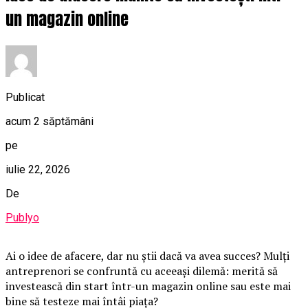
un magazin online
Publicat
acum 2 săptămâni
pe
iulie 22, 2026
De
Publyo
Ai o idee de afacere, dar nu știi dacă va avea succes? Mulți
antreprenori se confruntă cu aceeași dilemă: merită să
investească din start într-un magazin online sau este mai
bine să testeze mai întâi piața?