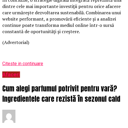
dintre cele mai importante investiții pentru orice afacere
care urmărește dezvoltarea sustenabilă. Combinarea unui
website performant, a promovării eficiente și a analizei
continue poate transforma mediul online într-o sursă
constantă de oportunități și creștere.
(Advertorial)
Citeste in continuare
Afaceri
Cum alegi parfumul potrivit pentru vară?
Ingredientele care rezistă în sezonul cald