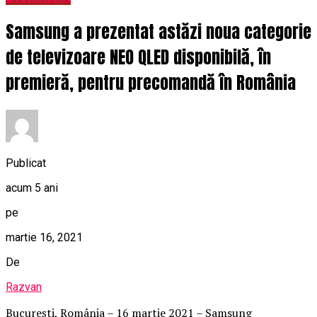
Samsung a prezentat astăzi noua categorie
de televizoare NEO QLED disponibilă, în
premieră, pentru precomandă în România
Publicat
acum 5 ani
pe
martie 16, 2021
De
Razvan
București, România – 16 martie 2021 – Samsung