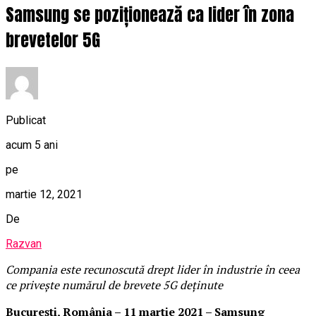
Samsung se poziționează ca lider în zona
brevetelor 5G
Publicat
acum 5 ani
pe
martie 12, 2021
De
Razvan
Compania este recunoscută drept lider în industrie în ceea
ce privește numărul de brevete 5G deținute
București, România – 11 martie 2021 – Samsung